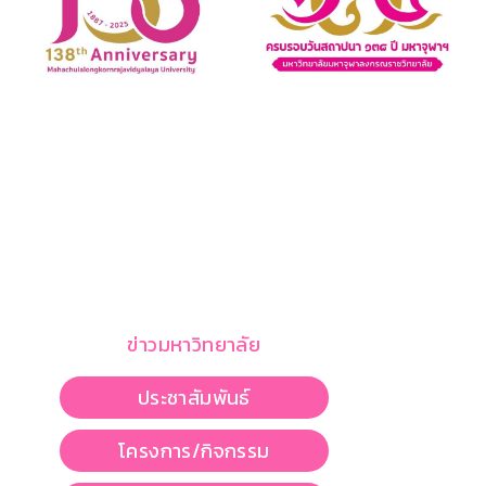
ข่าวมหาวิทยาลัย
ประชาสัมพันธ์
โครงการ/กิจกรรม