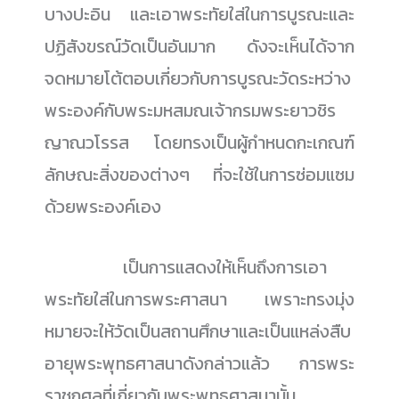
บางปะอิน และเอาพระทัยใส่ในการบูรณะและ
ปฏิสังขรณ์วัดเป็นอันมาก ดังจะเห็นได้จาก
จดหมายโต้ตอบเกี่ยวกับการบูรณะวัดระหว่าง
พระองค์กับพระมหสมณเจ้ากรมพระยาวชิร
ญาณวโรรส โดยทรงเป็นผู้กำหนดกะเกณฑ์
ลักษณะสิ่งของต่างๆ ที่จะใช้ในการซ่อมแซม
ด้วยพระองค์เอง
......................
เป็นการแสดงให้เห็นถึงการเอา
พระทัยใส่ในการพระศาสนา เพราะทรงมุ่ง
หมายจะให้วัดเป็นสถานศึกษาและเป็นแหล่งสืบ
อายุพระพุทธศาสนาดังกล่าวแล้ว การพระ
ราชกุศลที่เกี่ยวกับพระพุทธศาสนานั้น