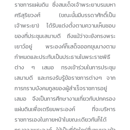
ราชการแผ่นดิน ซึ่งสมเด็จเจ้าพระยาบรมมหา
ศรีสุริยวงศ์ (ขณะนั้นมีบรรดาศักดิ์เป็น
เจ้าพระยา) ได้รับแต่งตั้งตามความเห็นชอบ
ของที่ประชุมเสนาบดี ถึงแม้ว่าจะยังทรงพระ
เยาว์อยู่ พระองค์ก็เสด็จออกขุนนางตาม
กำหนดและประทับเป็นประธานในพระราชพิธี
ต่าง ๆ เสมอ ทรงเข้าร่วมในการประชุม
เสนาบดี และทรงรับรู้ข้อราชการต่างๆ จาก
การกราบบังคมทูลของผู้สำเร็จราชการอยู่
เสมอ จึงเป็นการศึกษางานเกี่ยวกับปกครอง
แผ่นดินเพื่อเตรียมพระองค์ ที่จะบริหาร
ราชการเองในภายหน้าในขณะเดียวกันก็ได้