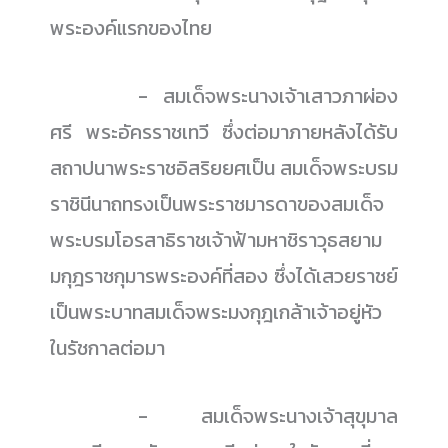
พระองค์แรกของไทย
......................
- สมเด็จพระนางเจ้าเสาวภาผ่อง
ศรี พระอัครราชเทวี ซึ่งต่อมาภายหลังได้รับ
สถาปนาพระราชอิสริยยศเป็น สมเด็จพระบรม
ราชินีนาถทรงเป็นพระราชมารดาของสมเด็จ
พระบรมโอรสาธิราชเจ้าฟ้ามหาชิราวุธสยาม
มกุฎราชกุมารพระองค์ที่สอง ซึ่งได้เสวยราชย์
เป็นพระบาทสมเด็จพระมงกุฎเกล้าเจ้าอยู่หัว
ในรัชกาลต่อมา
......................
- สมเด็จพระนางเจ้าสุขุมาล