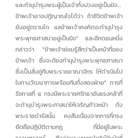
และทำนุบำรุงพระผู้เป็นเจ้าทั้งปวงอยู่เป็นนิจ…
ข้าพเจ้าอาจปฏิญาณใจได้ว่า ถ้าชีวิตข้าพเจ้า
ยังอยู่ตราบใด แลข้าพเจ้าคงคิดจะทำนุบำรุง
พระพุทธศาสนาอยู่เป็นนิจ" และอีกตอนหนึ่ง
กล่าวว่า "ข้าพเจ้าย่อมรู้สึกว่าเป็นหน้าที่ของ
ข้าพเจ้า ซึ่งจะต้องทำนุบำรุงพระพุทธศาสนา
ซึ่งเป็นสิ่งคู่กับพระราชอาณาจักร ให้ดำเนินไป
ในทางวัฒนาการพร้อมกันทั้งสองฝ่าย" การที่
รัชกาลที่ ๕ ทรงมีพระราชศรัทธาอันแรงกล้าที่
จะทำนุบำรุงพระศาสนาให้เจริญก้าวหน้า ดัง
พระราชดำรัสนั้น คงสืบเนื่องจากการที่ทรง
ยืดถือปฏิบัติตามกฎ ที่มีอยู่ในพระ